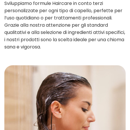
Sviluppiamo formule Haircare in conto terzi
personalizzate per ogni tipo di capello, perfette per
l’uso quotidiano o per trattamenti professionali.
Grazie alla nostra attenzione per gli standard
qualitativi e alla selezione di ingredienti attivi specifici,
i nostri prodotti sono la scelta ideale per una chioma
sana e vigorosa.