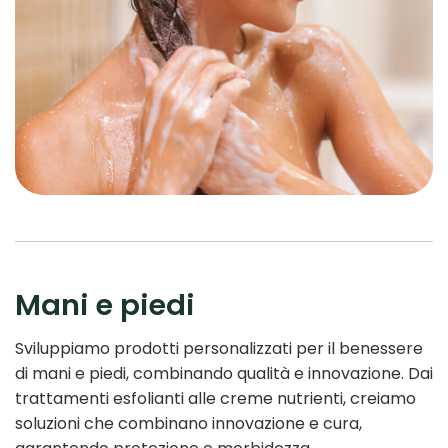
Mani e piedi
Sviluppiamo prodotti personalizzati per il benessere
di mani e piedi, combinando qualità e innovazione. Dai
trattamenti esfolianti alle creme nutrienti, creiamo
soluzioni che combinano innovazione e cura,