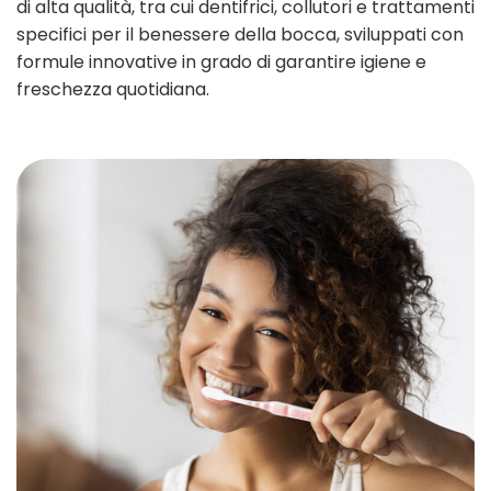
di alta qualità, tra cui dentifrici, collutori e trattamenti
specifici per il benessere della bocca, sviluppati con
formule innovative in grado di garantire igiene e
freschezza quotidiana.