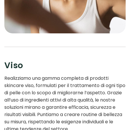
Viso
Realizziamo una gamma completa di prodotti
skincare viso, formulati per il trattamento di ogni tipo
di pelle con lo scopo di migliorarne l’aspetto. Grazie
all’uso di ingredienti attivi di alta qualità, le nostre
soluzioni mirano a garantire efficacia, sicurezza e
risultati visibili. Puntiamo a creare routine di bellezza
su misura, rispettando le esigenze individuali e le
ultime tendenze del settore.