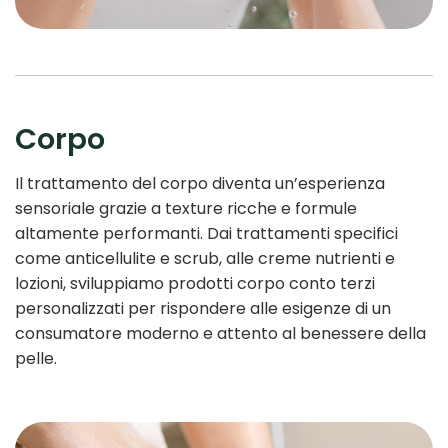
Corpo
Il trattamento del corpo diventa un’esperienza
sensoriale grazie a texture ricche e formule
altamente performanti. Dai trattamenti specifici
come anticellulite e scrub, alle creme nutrienti e
lozioni, sviluppiamo prodotti corpo conto terzi
personalizzati per rispondere alle esigenze di un
consumatore moderno e attento al benessere della
pelle.