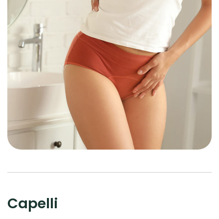
Capelli