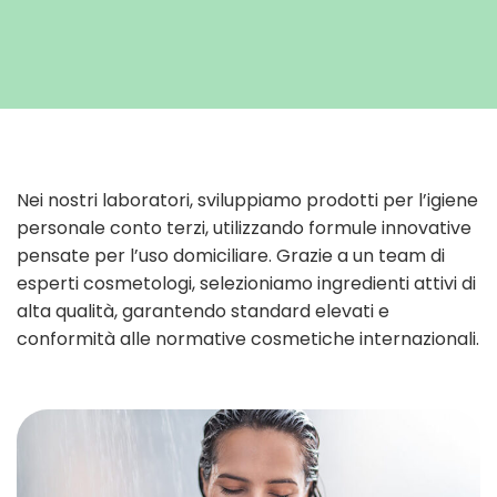
Nei nostri laboratori, sviluppiamo prodotti per l’igiene
personale conto terzi, utilizzando formule innovative
pensate per l’uso domiciliare. Grazie a un team di
esperti cosmetologi, selezioniamo ingredienti attivi di
alta qualità, garantendo standard elevati e
conformità alle normative cosmetiche internazionali.