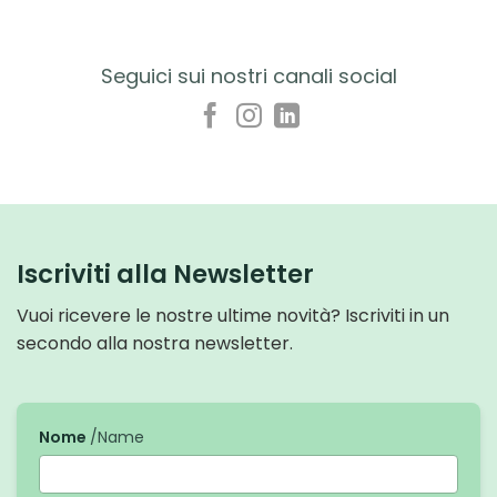
Seguici sui nostri canali social
Iscriviti alla Newsletter
Vuoi ricevere le nostre ultime novità? Iscriviti in un
secondo alla nostra newsletter.
Nome
/Name