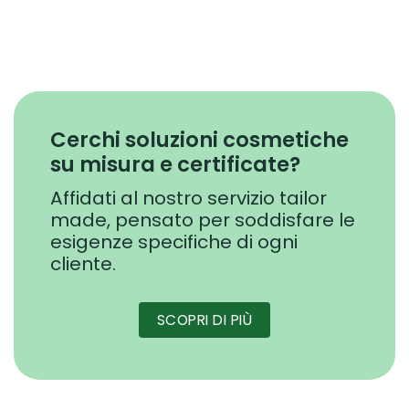
Cerchi soluzioni cosmetiche
su misura e certificate?
Affidati al nostro servizio tailor
made, pensato per soddisfare le
esigenze specifiche di ogni
cliente.
SCOPRI DI PIÙ