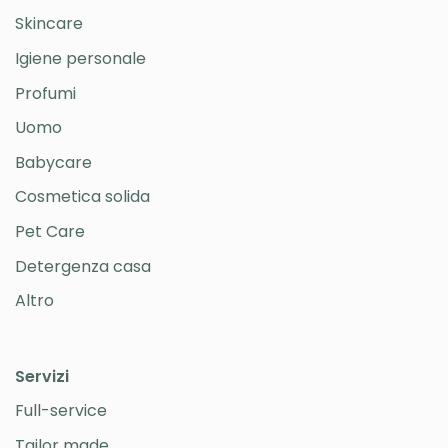
Skincare
Igiene personale
Profumi
Uomo
Babycare
Cosmetica solida
Pet Care
Detergenza casa
Altro
Servizi
Full-service
Tailor made