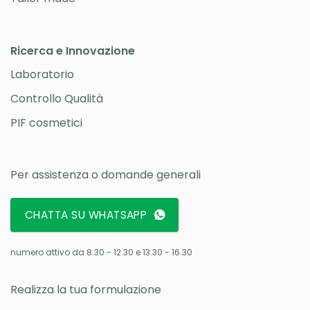
Ricerca e Innovazione
Laboratorio
Controllo Qualità
PIF cosmetici
Per assistenza o domande generali
CHATTA SU WHATSAPP
numero attivo da 8.30 - 12.30 e 13.30 - 16.30
Realizza la tua formulazione