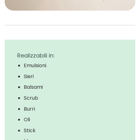
Realizzabili in:
Emulsioni
Sieri
Balsami
Scrub
Burri
Oli
Stick