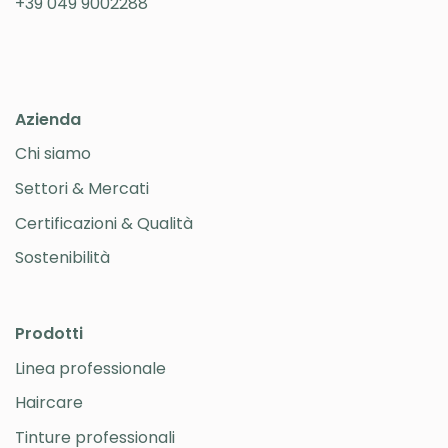
+39 049 9002288
Azienda
Chi siamo
Settori & Mercati
Certificazioni & Qualità
Sostenibilità
Prodotti
Linea professionale
Haircare
Tinture professionali