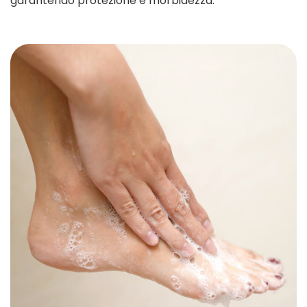
garantendo protezione e morbidezza.