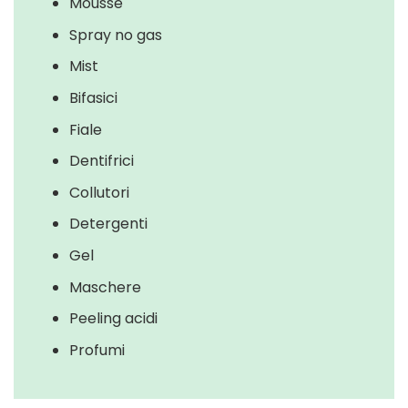
Mousse
Spray no gas
Mist
Bifasici
Fiale
Dentifrici
Collutori
Detergenti
Gel
Maschere
Peeling acidi
Profumi