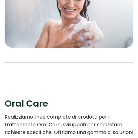
Oral Care
Realizziamo linee complete di prodotti per il
trattamento Oral Care, sviluppati per soddisfare
richieste specifiche. Offriamo una gamma di soluzioni