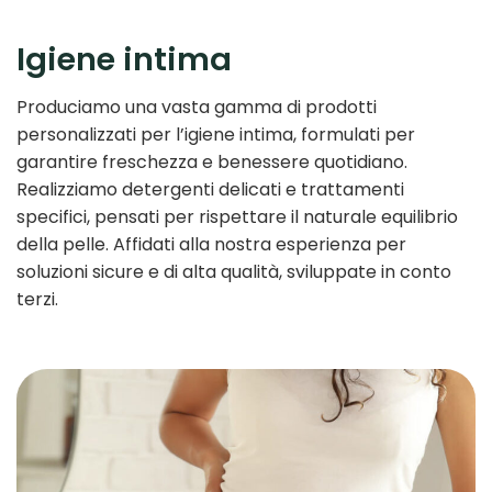
Igiene intima
Produciamo una vasta gamma di prodotti
personalizzati per l’igiene intima, formulati per
garantire freschezza e benessere quotidiano.
Realizziamo detergenti delicati e trattamenti
specifici, pensati per rispettare il naturale equilibrio
della pelle. Affidati alla nostra esperienza per
soluzioni sicure e di alta qualità, sviluppate in conto
terzi.