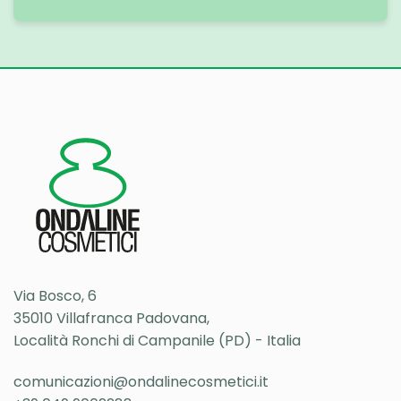
Via Bosco, 6
35010 Villafranca Padovana,
Località Ronchi di Campanile (PD) - Italia
comunicazioni@ondalinecosmetici.it