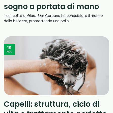
sogno a portata di mano
Il concetto di Glass Skin Coreana ha conquistato il mondo
della bellezza, promettendo una pelle...
19
Nov
Capelli: struttura, ciclo di