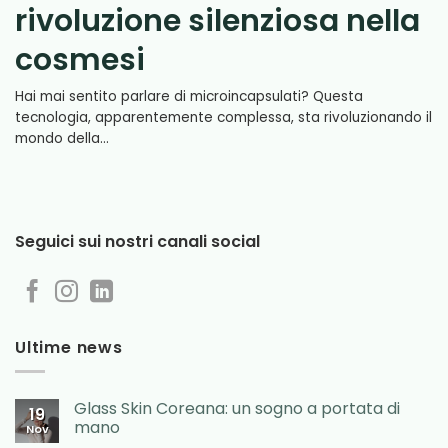
rivoluzione silenziosa nella
cosmesi
Hai mai sentito parlare di microincapsulati? Questa
tecnologia, apparentemente complessa, sta rivoluzionando il
mondo della...
Seguici sui nostri canali social
Ultime news
Glass Skin Coreana: un sogno a portata di
19
mano
Nov