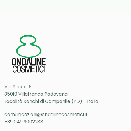
Via Bosco, 6
35010 Villafranca Padovana,
Località Ronchi di Campanile (PD) - Italia
comunicazioni@ondalinecosmetici.it
+39 049 9002288