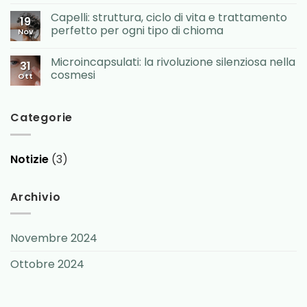
Capelli: struttura, ciclo di vita e trattamento
19
perfetto per ogni tipo di chioma
Nov
Microincapsulati: la rivoluzione silenziosa nella
31
cosmesi
Ott
Categorie
Notizie
(3)
Archivio
Novembre 2024
Ottobre 2024