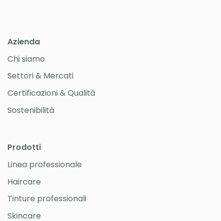
Azienda
Chi siamo
Settori & Mercati
Certificazioni & Qualità
Sostenibilità
Prodotti
Linea professionale
Haircare
Tinture professionali
Skincare