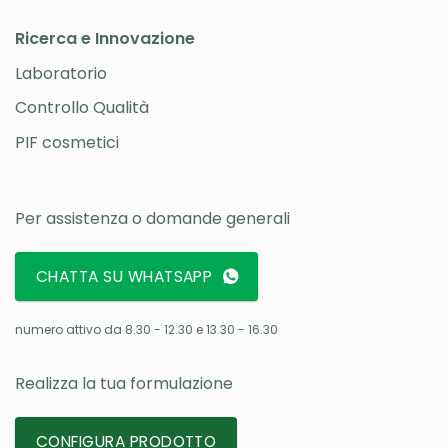
Ricerca e Innovazione
Laboratorio
Controllo Qualità
PIF cosmetici
Per assistenza o domande generali
CHATTA SU WHATSAPP
numero attivo da 8.30 - 12.30 e 13.30 - 16.30
Realizza la tua formulazione
CONFIGURA PRODOTTO