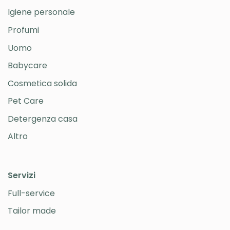
Igiene personale
Profumi
Uomo
Babycare
Cosmetica solida
Pet Care
Detergenza casa
Altro
Servizi
Full-service
Tailor made